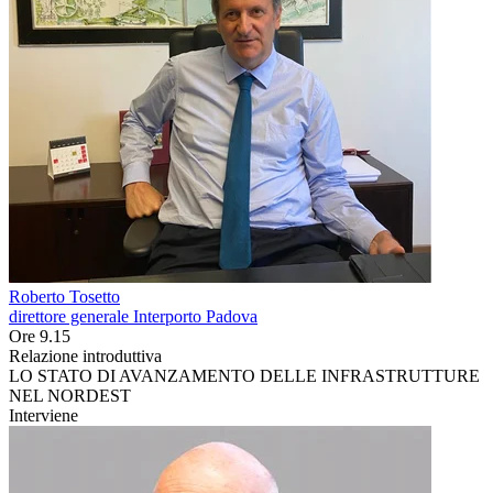
Roberto Tosetto
direttore generale Interporto Padova
Ore 9.15
Relazione introduttiva
LO STATO DI AVANZAMENTO DELLE INFRASTRUTTURE
NEL NORDEST
Interviene