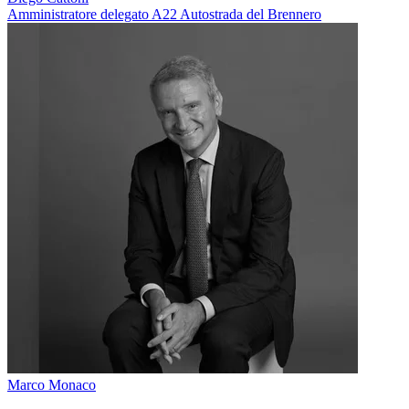
Amministratore delegato A22 Autostrada del Brennero
Marco Monaco