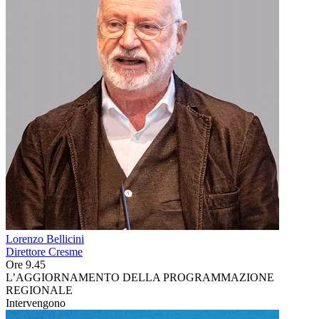
Lorenzo Bellicini
Direttore Cresme
Ore 9.45
L’AGGIORNAMENTO DELLA PROGRAMMAZIONE
REGIONALE
Intervengono