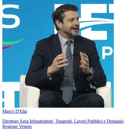
Marco D'Elia
Direttore Area Infrastrutture, Trasporti, Lavori Pubblici e Demanio
Regione Veneto