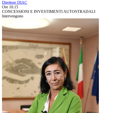
Direttore DIAC
Ore 10.15
CONCESSIONI E INVESTIMENTI AUTOSTRADALI
Intervengono