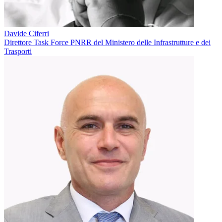
Davide Ciferri
Direttore Task Force PNRR del Ministero delle Infrastrutture e dei
Trasporti