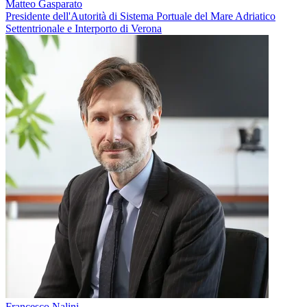
Matteo Gasparato
Presidente dell'Autorità di Sistema Portuale del Mare Adriatico
Settentrionale e Interporto di Verona
Francesco Nalini