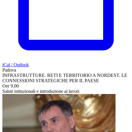
iCal / Outlook
Padova
INFRASTRUTTURE. RETI E TERRITORIO A NORDEST. LE
CONNESSIONI STRATEGICHE PER IL PAESE
Ore 9.00
Saluti istituzionali
e introduzione ai lavori