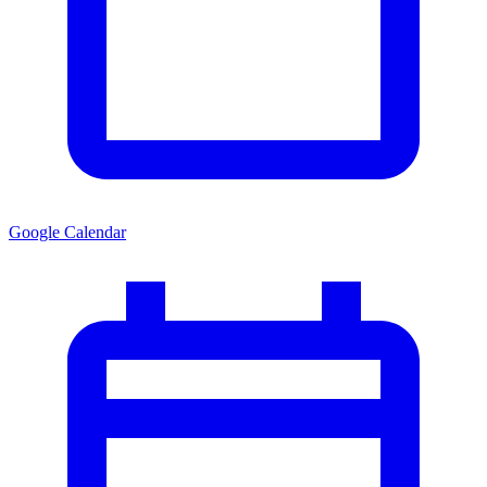
Google Calendar