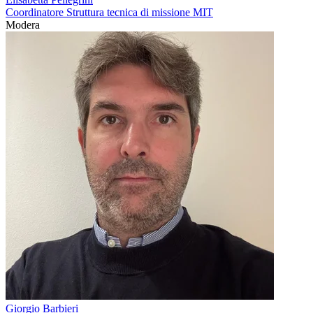
Coordinatore Struttura tecnica di missione MIT
Modera
Giorgio Barbieri