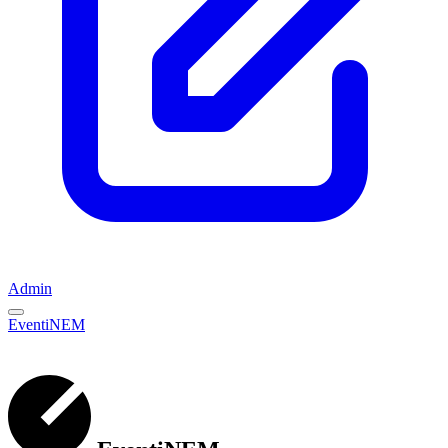
Admin
EventiNEM