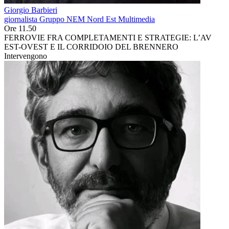
Giorgio Barbieri
giornalista Gruppo NEM Nord Est Multimedia
Ore 11.50
FERROVIE FRA COMPLETAMENTI E STRATEGIE: L’AV
EST-OVEST E IL CORRIDOIO DEL BRENNERO
Intervengono