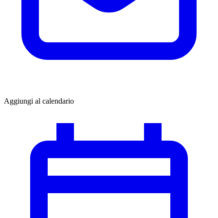
Aggiungi al calendario