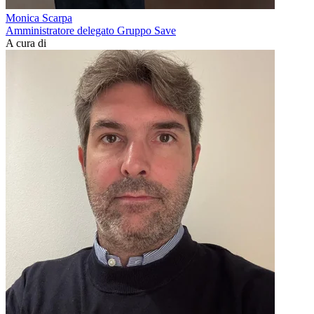
Monica Scarpa
Amministratore delegato Gruppo Save
A cura di