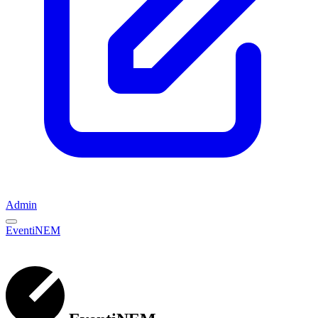
Admin
EventiNEM