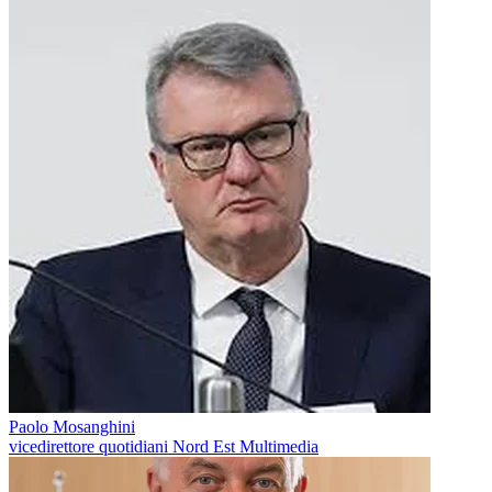
Paolo Mosanghini
vicedirettore quotidiani Nord Est Multimedia