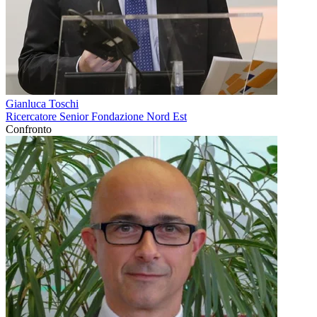
Gianluca Toschi
Ricercatore Senior Fondazione Nord Est
Confronto