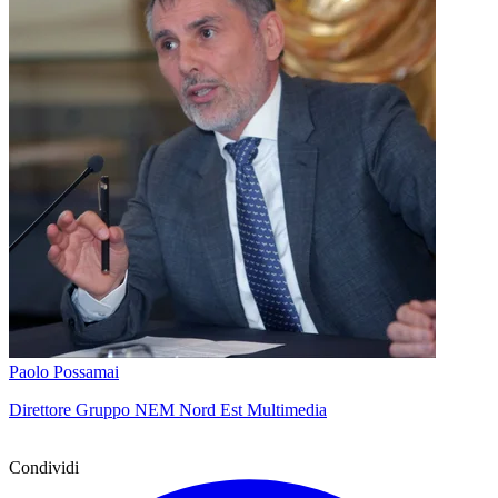
Paolo Possamai
Direttore Gruppo NEM Nord Est Multimedia
Condividi