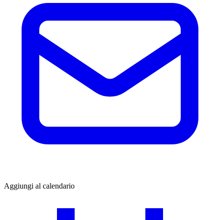
Aggiungi al calendario