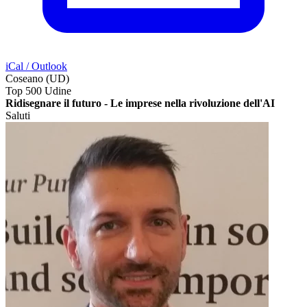
iCal / Outlook
Coseano (UD)
Top 500 Udine
Ridisegnare il futuro - Le imprese nella rivoluzione dell'AI
Saluti