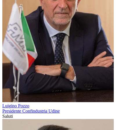
Luigino Pozzo
Presidente Confindustria Udine
Saluti