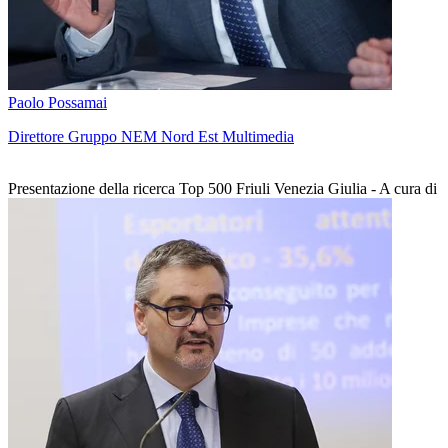
Paolo Possamai
Direttore Gruppo NEM Nord Est Multimedia
Presentazione della ricerca Top 500 Friuli Venezia Giulia - A cura di