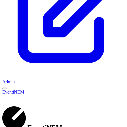
Admin
EventiNEM