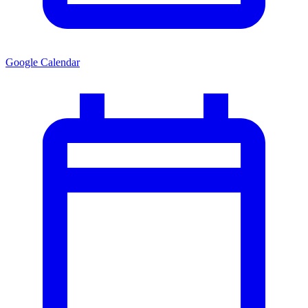
Google Calendar