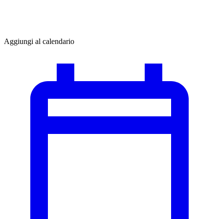
Aggiungi al calendario