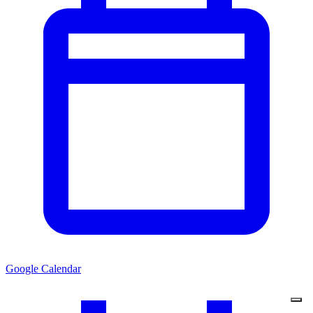
Google Calendar