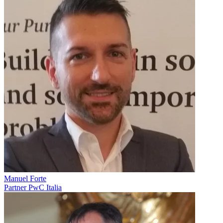
Manuel Forte
Partner PwC Italia