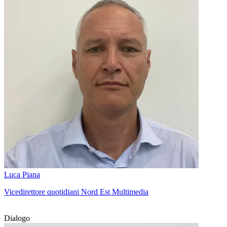
Luca Piana
Vicedirettore quotidiani Nord Est Multimedia
Dialogo