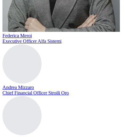
Federica Meroi
Executive Officer Alfa Sistemi
Andrea Mizzaro
Chief Financial Officer Stroili Oro