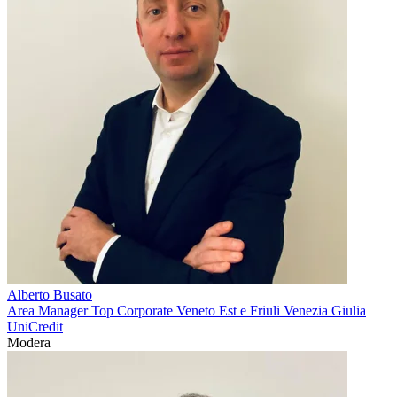
Alberto Busato
Area Manager Top Corporate Veneto Est e Friuli Venezia Giulia
UniCredit
Modera