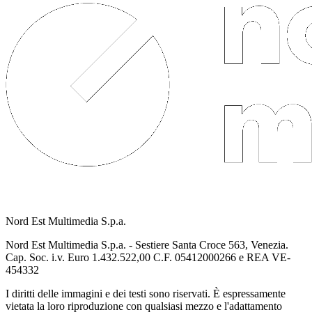
Nord Est Multimedia S.p.a.
Nord Est Multimedia S.p.a. - Sestiere Santa Croce 563, Venezia.
Cap. Soc. i.v. Euro 1.432.522,00 C.F. 05412000266 e REA VE-
454332
I diritti delle immagini e dei testi sono riservati. È espressamente
vietata la loro riproduzione con qualsiasi mezzo e l'adattamento