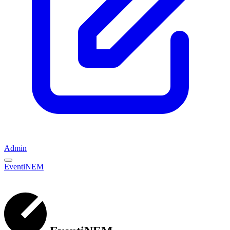
Admin
EventiNEM