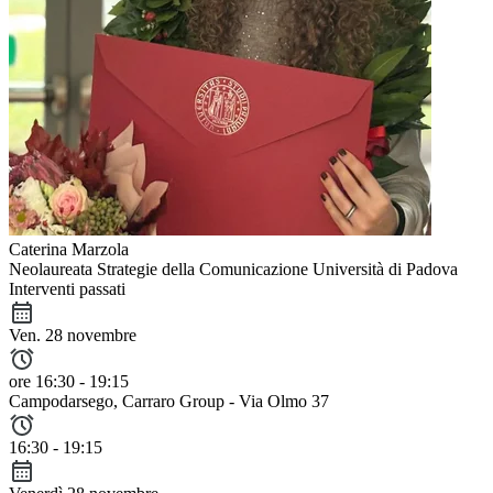
Caterina Marzola
Neolaureata Strategie della Comunicazione Università di Padova
Interventi passati
Ven. 28 novembre
ore 16:30 - 19:15
Campodarsego
, Carraro Group - Via Olmo 37
16:30 - 19:15