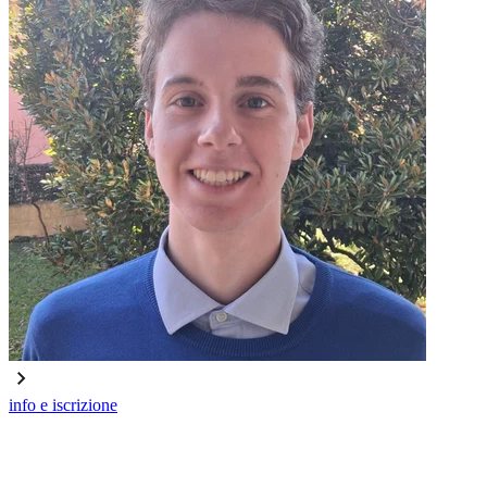
info e iscrizione