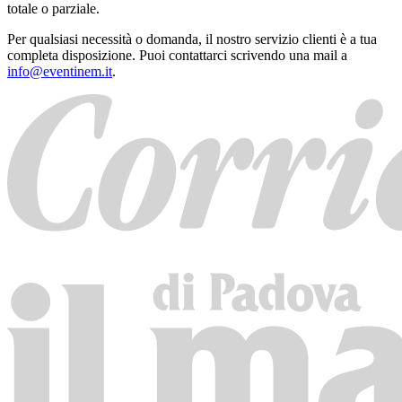
totale o parziale.
Per qualsiasi necessità o domanda, il nostro servizio clienti è a tua
completa disposizione. Puoi contattarci scrivendo una mail a
info@eventinem.it
.