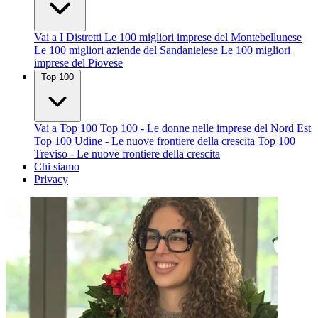
Vai a I Distretti
Le 100 migliori imprese del Montebellunese
Le 100 migliori aziende del Sandanielese
Le 100 migliori
imprese del Piovese
Top 100
Vai a Top 100
Top 100 - Le donne nelle imprese del Nord Est
Top 100 Udine - Le nuove frontiere della crescita
Top 100
Treviso - Le nuove frontiere della crescita
Chi siamo
Privacy