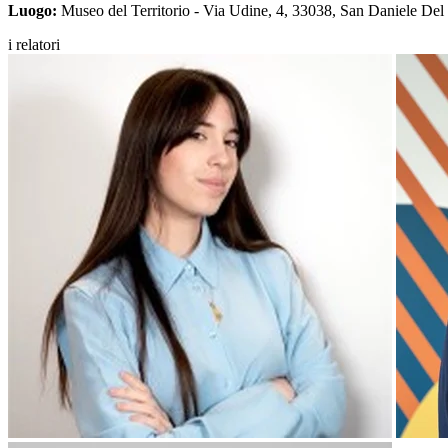
Luogo:
Museo del Territorio - Via Udine, 4, 33038, San Daniele Del 
i relatori