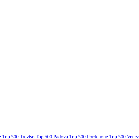
te
Top 500 Treviso
Top 500 Padova
Top 500 Pordenone
Top 500 Venez