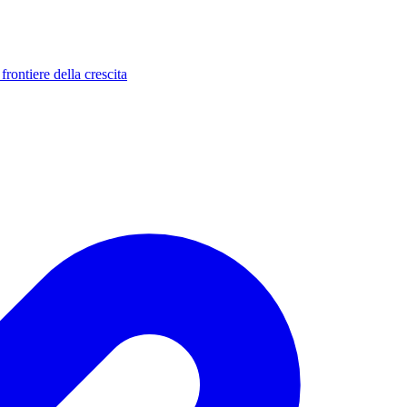
rontiere della crescita