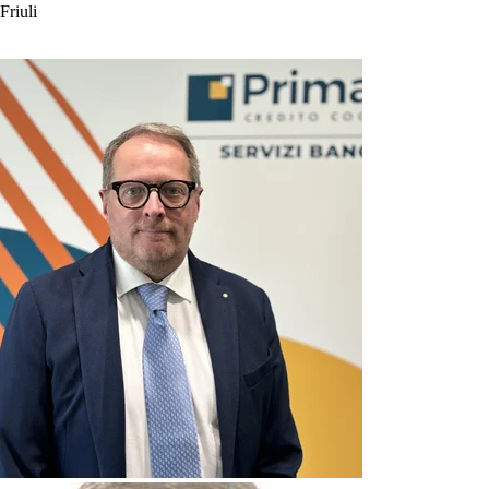
Friuli