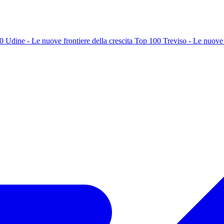
 Udine - Le nuove frontiere della crescita
Top 100 Treviso - Le nuove f