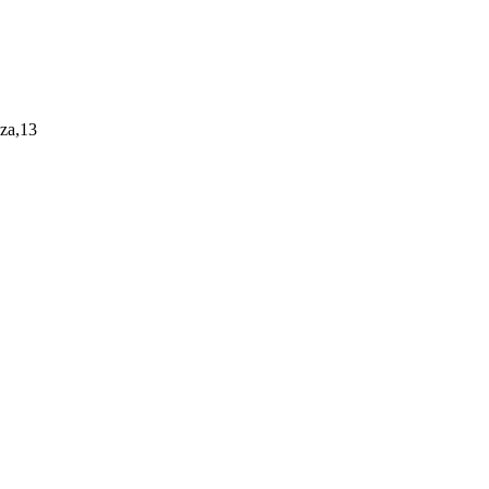
nza,13