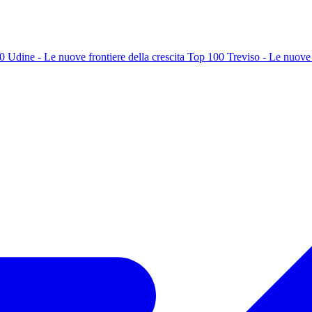
 Udine - Le nuove frontiere della crescita
Top 100 Treviso - Le nuove f