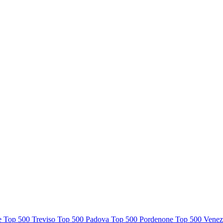
te
Top 500 Treviso
Top 500 Padova
Top 500 Pordenone
Top 500 Venez