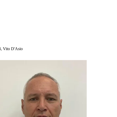
3, Vito D'Asio