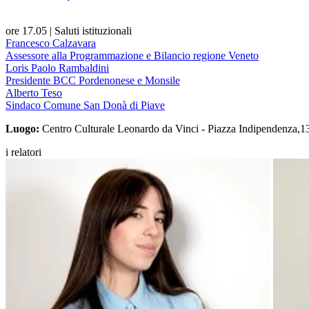
ore 17.05
|
Saluti istituzionali
Francesco Calzavara
Assessore alla Programmazione e Bilancio regione Veneto
Loris Paolo Rambaldini
Presidente BCC Pordenonese e Monsile
Alberto Teso
Sindaco Comune San Donà di Piave
Luogo:
Centro Culturale Leonardo da Vinci - Piazza Indipendenza,1
i relatori