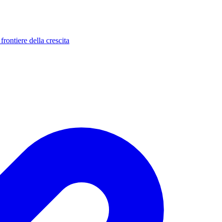
rontiere della crescita