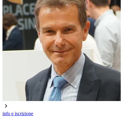
info e iscrizione