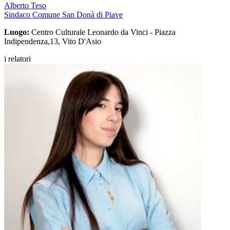
Alberto Teso
Sindaco Comune San Donà di Piave
Luogo:
Centro Culturale Leonardo da Vinci - Piazza
Indipendenza,13, Vito D'Asio
i relatori