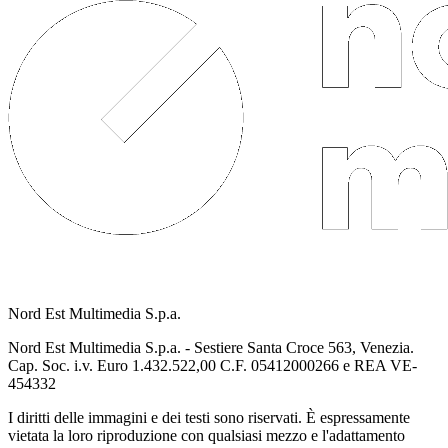
Nord Est Multimedia S.p.a.
Nord Est Multimedia S.p.a. - Sestiere Santa Croce 563, Venezia.
Cap. Soc. i.v. Euro 1.432.522,00 C.F. 05412000266 e REA VE-
454332
I diritti delle immagini e dei testi sono riservati. È espressamente
vietata la loro riproduzione con qualsiasi mezzo e l'adattamento