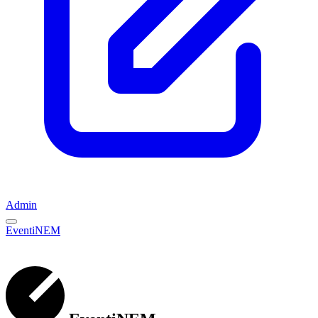
Admin
EventiNEM