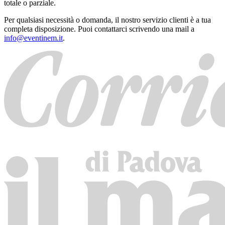
totale o parziale.
Per qualsiasi necessità o domanda, il nostro servizio clienti è a tua
completa disposizione. Puoi contattarci scrivendo una mail a
info@eventinem.it
.