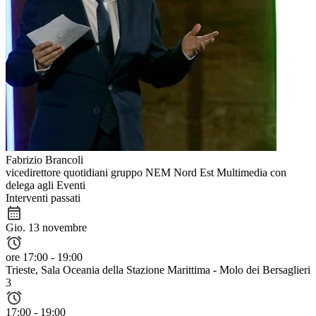
Fabrizio Brancoli
vicedirettore quotidiani gruppo NEM Nord Est Multimedia con
delega agli Eventi
Interventi passati
Gio. 13 novembre
ore 17:00 - 19:00
Trieste
, Sala Oceania della Stazione Marittima - Molo dei Bersaglieri
3
17:00 - 19:00