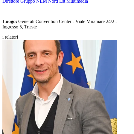
Direttore Gruppo NEM Nord Est Multimedia
Luogo:
Generali Convention Center - Viale Miramare 24/2 -
Ingresso 5, Trieste
i relatori