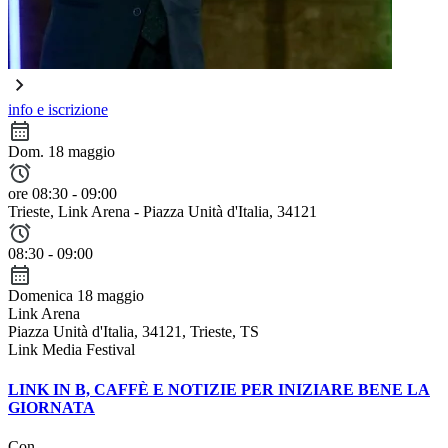
info e iscrizione
Dom. 18 maggio
ore 08:30 - 09:00
Trieste
, Link Arena - Piazza Unità d'Italia, 34121
08:30 - 09:00
Domenica 18 maggio
Link Arena
Piazza Unità d'Italia, 34121, Trieste, TS
Link Media Festival
LINK IN B, CAFFÈ E NOTIZIE PER INIZIARE BENE LA
GIORNATA
Con