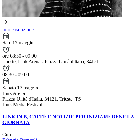
info e iscrizione
Sab. 17 maggio
ore 08:30 - 09:00
Trieste
, Link Arena - Piazza Unità d'Italia, 34121
08:30 - 09:00
Sabato 17 maggio
Link Arena
Piazza Unità d'Italia, 34121, Trieste, TS
Link Media Festival
LINK IN B, CAFFÈ E NOTIZIE PER INIZIARE BENE LA
GIORNATA
Con