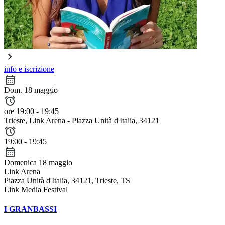
info e iscrizione
Dom. 18 maggio
ore 19:00 - 19:45
Trieste
, Link Arena - Piazza Unità d'Italia, 34121
19:00 - 19:45
Domenica 18 maggio
Link Arena
Piazza Unità d'Italia, 34121, Trieste, TS
Link Media Festival
I GRANBASSI