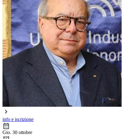
info e iscrizione
Gio. 30 ottobre