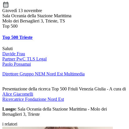
Giovedì 13 novembre
Sala Oceania della Stazione Marittima
Molo dei Bersaglieri 3, Trieste, TS
Top 500
Top 500 Trieste
Saluti
Davide Frau
Partner PwC TLS Legal
Paolo Possamai
Direttore Gruppo NEM Nord Est Multimedia
Presentazione della ricerca Top 500 Friuli Venezia Giulia - A cura di
Alice Giacomelli
Ricercatrice Fondazione Nord Est
Luogo:
Sala Oceania della Stazione Marittima - Molo dei
Bersaglieri 3, Trieste
i relatori