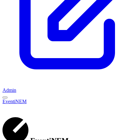
Admin
EventiNEM