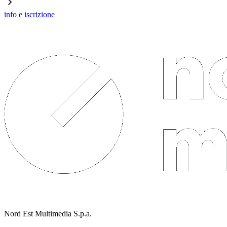
info e iscrizione
Nord Est Multimedia S.p.a.