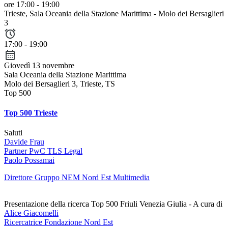
ore 17:00 - 19:00
Trieste
, Sala Oceania della Stazione Marittima - Molo dei Bersaglieri
3
17:00 - 19:00
Giovedì 13 novembre
Sala Oceania della Stazione Marittima
Molo dei Bersaglieri 3, Trieste, TS
Top 500
Top 500 Trieste
Saluti
Davide Frau
Partner PwC TLS Legal
Paolo Possamai
Direttore Gruppo NEM Nord Est Multimedia
Presentazione della ricerca Top 500 Friuli Venezia Giulia - A cura di
Alice Giacomelli
Ricercatrice Fondazione Nord Est