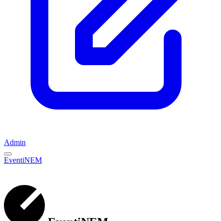
Admin
EventiNEM