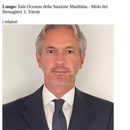
Luogo:
Sala Oceania della Stazione Marittima - Molo dei
Bersaglieri 3, Trieste
i relatori