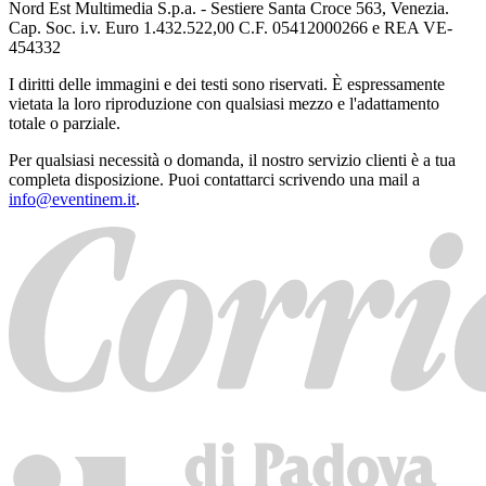
Nord Est Multimedia S.p.a. - Sestiere Santa Croce 563, Venezia.
Cap. Soc. i.v. Euro 1.432.522,00 C.F. 05412000266 e REA VE-
454332
I diritti delle immagini e dei testi sono riservati. È espressamente
vietata la loro riproduzione con qualsiasi mezzo e l'adattamento
totale o parziale.
Per qualsiasi necessità o domanda, il nostro servizio clienti è a tua
completa disposizione. Puoi contattarci scrivendo una mail a
info@eventinem.it
.