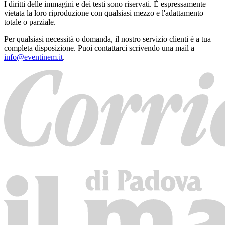
I diritti delle immagini e dei testi sono riservati. È espressamente
vietata la loro riproduzione con qualsiasi mezzo e l'adattamento
totale o parziale.
Per qualsiasi necessità o domanda, il nostro servizio clienti è a tua
completa disposizione. Puoi contattarci scrivendo una mail a
info@eventinem.it
.