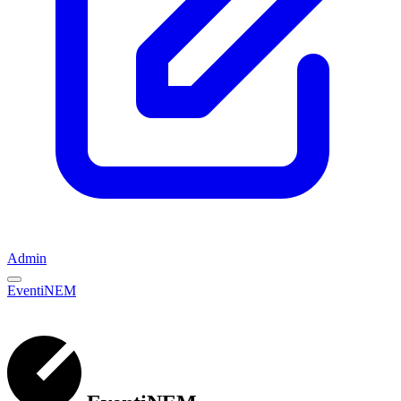
Admin
EventiNEM