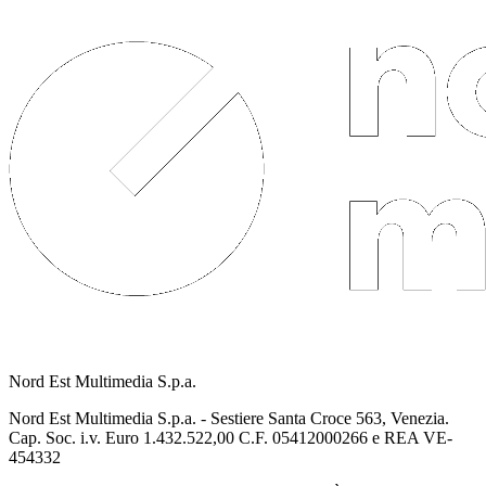
Nord Est Multimedia S.p.a.
Nord Est Multimedia S.p.a. - Sestiere Santa Croce 563, Venezia.
Cap. Soc. i.v. Euro 1.432.522,00 C.F. 05412000266 e REA VE-
454332