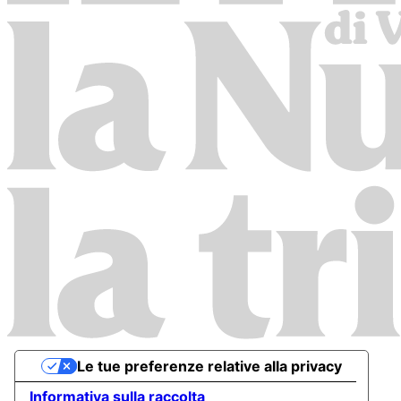
Le tue preferenze relative alla privacy
Informativa sulla raccolta