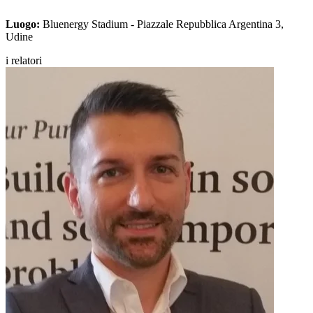
Luogo:
Bluenergy Stadium - Piazzale Repubblica Argentina 3,
Udine
i relatori