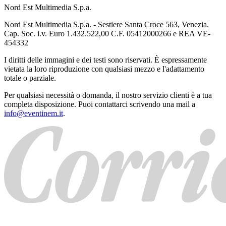
Nord Est Multimedia S.p.a.
Nord Est Multimedia S.p.a. - Sestiere Santa Croce 563, Venezia.
Cap. Soc. i.v. Euro 1.432.522,00 C.F. 05412000266 e REA VE-
454332
I diritti delle immagini e dei testi sono riservati. È espressamente
vietata la loro riproduzione con qualsiasi mezzo e l'adattamento
totale o parziale.
Per qualsiasi necessità o domanda, il nostro servizio clienti è a tua
completa disposizione. Puoi contattarci scrivendo una mail a
info@eventinem.it
.