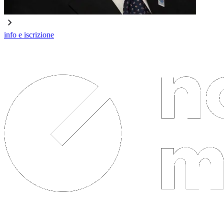
info e iscrizione