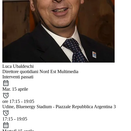
Luca Ubaldeschi
Direttore quotidiani Nord Est Multimedia
Interventi passati
Mar. 15 aprile
ore 17:15 - 19:05
Udine
, Bluenergy Stadium - Piazzale Repubblica Argentina 3
17:15 - 19:05