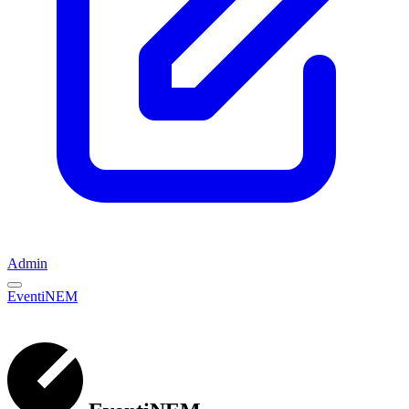
Admin
EventiNEM