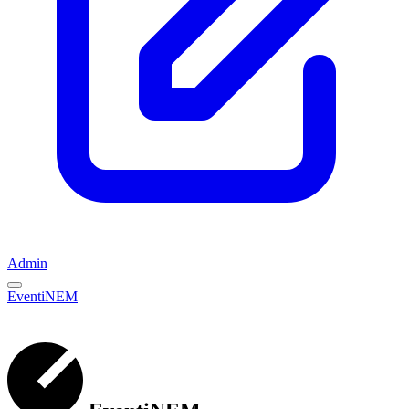
Admin
EventiNEM