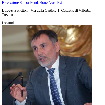
Ricercatore Senior Fondazione Nord Est
Luogo:
Benetton - Via della Cartiera 1, Castrette di Villorba,
Treviso
i relatori