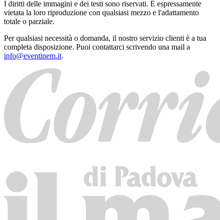
I diritti delle immagini e dei testi sono riservati. È espressamente
vietata la loro riproduzione con qualsiasi mezzo e l'adattamento
totale o parziale.
Per qualsiasi necessità o domanda, il nostro servizio clienti è a tua
completa disposizione. Puoi contattarci scrivendo una mail a
info@eventinem.it
.