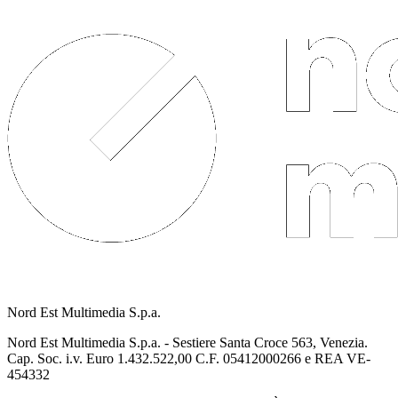
Nord Est Multimedia S.p.a.
Nord Est Multimedia S.p.a. - Sestiere Santa Croce 563, Venezia.
Cap. Soc. i.v. Euro 1.432.522,00 C.F. 05412000266 e REA VE-
454332