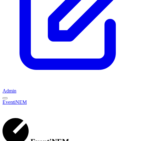
Admin
EventiNEM