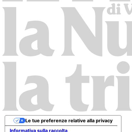
Le tue preferenze relative alla privacy
Informativa sulla raccolta