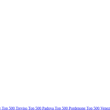
te
Top 500 Treviso
Top 500 Padova
Top 500 Pordenone
Top 500 Venez