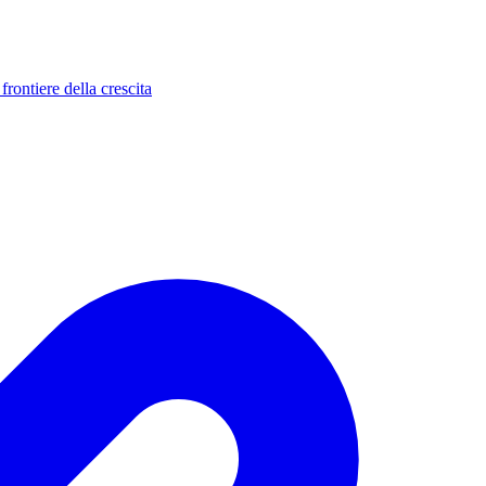
rontiere della crescita