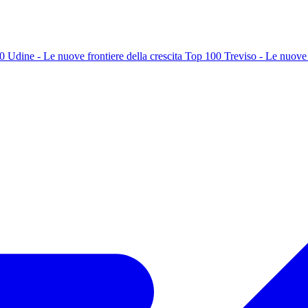
 Udine - Le nuove frontiere della crescita
Top 100 Treviso - Le nuove f