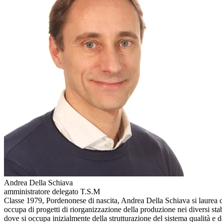
Andrea Della Schiava
amministratore delegato T.S.M
Classe 1979, Pordenonese di nascita, Andrea Della Schiava si laurea c
occupa di progetti di riorganizzazione della produzione nei diversi sta
dove si occupa inizialmente della strutturazione del sistema qualità e d