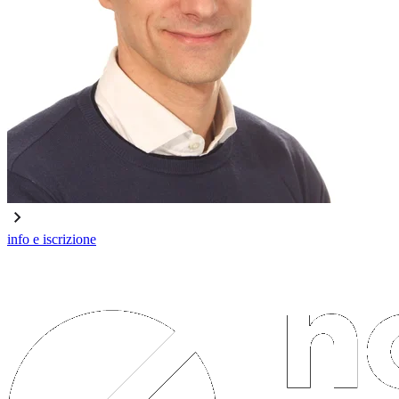
info e iscrizione