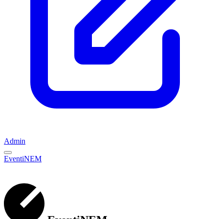
Admin
EventiNEM