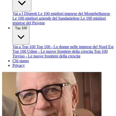
Vai a I Distretti
Le 100 migliori imprese del Montebellunese
Le 100 migliori aziende del Sandanielese
Le 100 migliori
imprese del Piovese
Top 100
Vai a Top 100
Top 100 - Le donne nelle imprese del Nord Est
Top 100 Udine - Le nuove frontiere della crescita
Top 100
Treviso - Le nuove frontiere della crescita
Chi siamo
Privacy