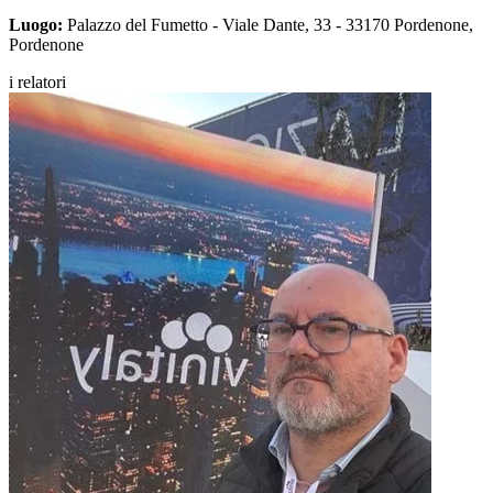
Luogo:
Palazzo del Fumetto - Viale Dante, 33 - 33170 Pordenone,
Pordenone
i relatori