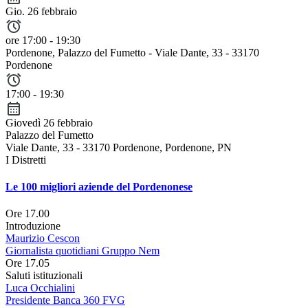
Gio. 26 febbraio
ore 17:00 - 19:30
Pordenone
, Palazzo del Fumetto - Viale Dante, 33 - 33170
Pordenone
17:00 - 19:30
Giovedì 26 febbraio
Palazzo del Fumetto
Viale Dante, 33 - 33170 Pordenone, Pordenone, PN
I Distretti
Le 100 migliori aziende del Pordenonese
Ore 17.00
Introduzione
Maurizio Cescon
Giornalista quotidiani Gruppo Nem
Ore 17.05
Saluti istituzionali
Luca Occhialini
Presidente Banca 360 FVG