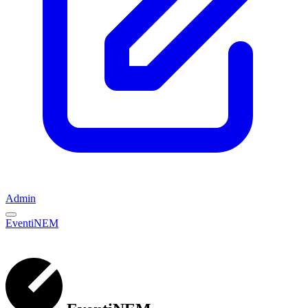
Admin
EventiNEM