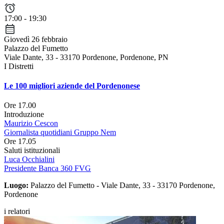
17:00 - 19:30
Giovedì 26 febbraio
Palazzo del Fumetto
Viale Dante, 33 - 33170 Pordenone, Pordenone, PN
I Distretti
Le 100 migliori aziende del Pordenonese
Ore 17.00
Introduzione
Maurizio Cescon
Giornalista quotidiani Gruppo Nem
Ore 17.05
Saluti istituzionali
Luca Occhialini
Presidente Banca 360 FVG
Luogo:
Palazzo del Fumetto - Viale Dante, 33 - 33170 Pordenone,
Pordenone
i relatori